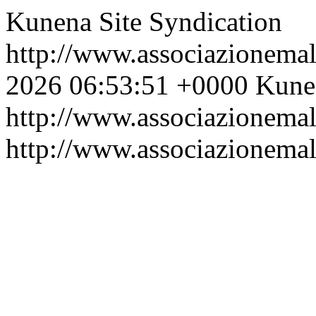
Kunena Site Syndication
http://www.associazionemal
2026 06:53:51 +0000
Kune
http://www.associazionemal
http://www.associazionemal