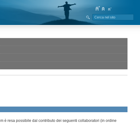
è resa possibile dal contributo dei seguenti collaboratori (in ordine