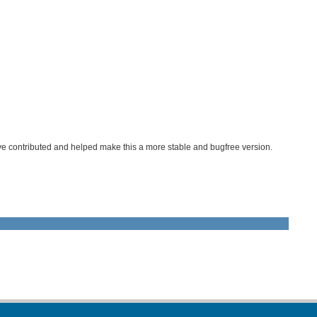
ve contributed and helped make this a more stable and bugfree version.