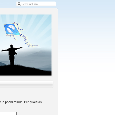
o in pochi minuti. Per qualsiasi