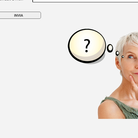
INVIA