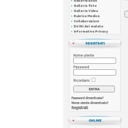
Galleria Book
Gallerie Foto
Galleria Video
Rubrica Medica
Collaborazioni
Diritti del malato
Informativa Privacy
REGISTRATI
Nome utente
Password
Ricordami
Password dimenticata?
Nome utente dimenticato?
Registrati
ONLINE