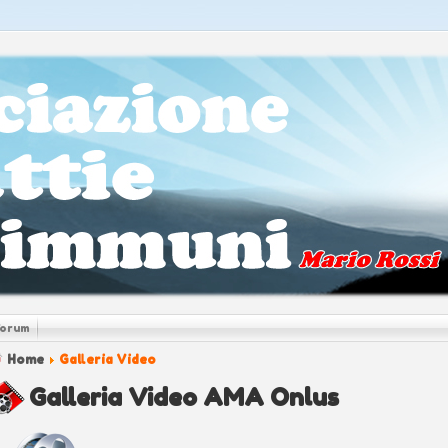
Forum
Home
Galleria Video
Galleria Video AMA Onlus