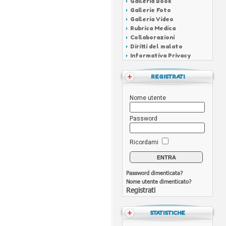
Galleria Book
Gallerie Foto
Galleria Video
Rubrica Medica
Collaborazioni
Diritti del malato
Informativa Privacy
REGISTRATI
Nome utente
Password
Ricordami
Password dimenticata?
Nome utente dimenticato?
Registrati
STATISTICHE